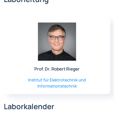
Prof. Dr. Robert Rieger
Institut für Elektrotechnik und
Informationstechnik
Laborkalender