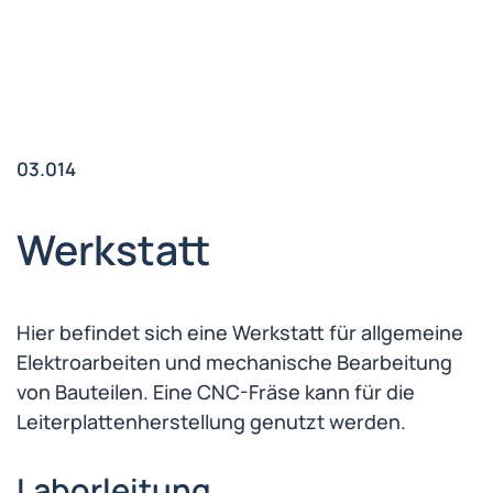
03.014
Werkstatt
Hier befindet sich eine Werkstatt für allgemeine
Elektroarbeiten und mechanische Bearbeitung
von Bauteilen. Eine CNC-Fräse kann für die
Leiterplattenherstellung genutzt werden.
Laborleitung