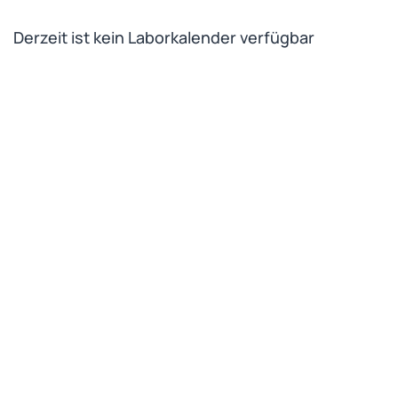
Derzeit ist kein Laborkalender verfügbar